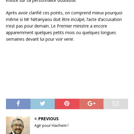
insiste sur sa personnalité douteuse.
Après avoir clarifié ces points, on comprend mieux pourquoi
même si Mr Nétanyaou doit être inculpé, l’acte d’accusation
n’est pas pour demain. Le Premier ministre a encore
apparemment quelques petits mois ou quelques longues
semaines devant lui pour voir venir.
PREVIOUS
Agir pour Hachem !