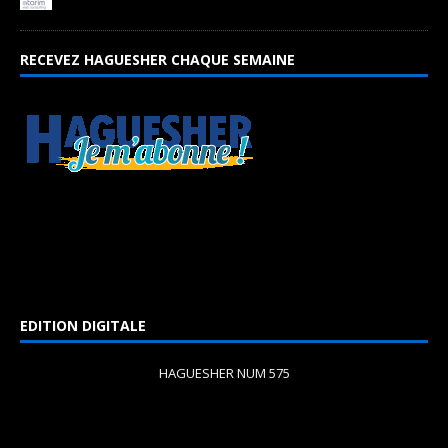
RECEVEZ HAGUESHER CHAQUE SEMAINE
EDITION DIGITALE
HAGUESHER NUM 575