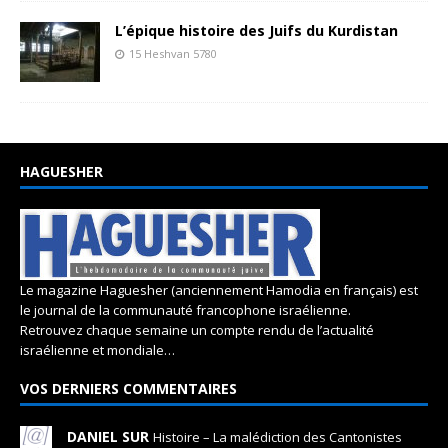
L’épique histoire des Juifs du Kurdistan
15 Heshvan 5780
HAGUESHER
Le magazine Haguesher (anciennement Hamodia en français) est
le journal de la communauté francophone israélienne.
Retrouvez chaque semaine un compte rendu de l’actualité
israélienne et mondiale…
VOS DERNIERS COMMENTAIRES
DANIEL SUR
Histoire – La malédiction des Cantonistes