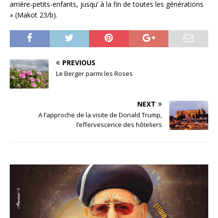
arrière-petits-enfants, jusqu’ à la fin de toutes les générations
» (Makot 23/b).
PREVIOUS
Le Berger parmi les Roses
NEXT
A l’approche de la visite de Donald Trump,
l’effervescence des hôteliers