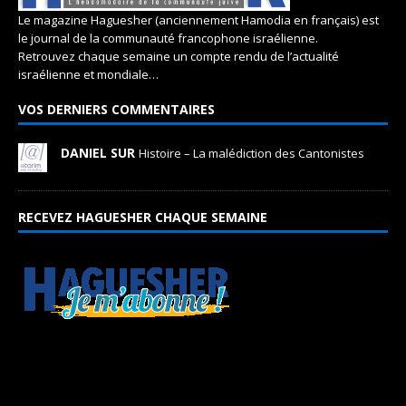
Le magazine Haguesher (anciennement Hamodia en français) est
le journal de la communauté francophone israélienne.
Retrouvez chaque semaine un compte rendu de l’actualité
israélienne et mondiale…
VOS DERNIERS COMMENTAIRES
DANIEL SUR
Histoire – La malédiction des Cantonistes
RECEVEZ HAGUESHER CHAQUE SEMAINE