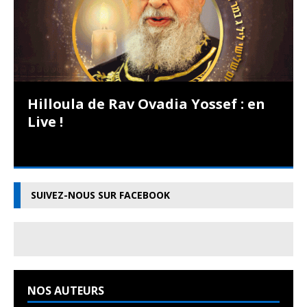
Hilloula de Rav Ovadia Yossef : en
Live !
SUIVEZ-NOUS SUR FACEBOOK
NOS AUTEURS