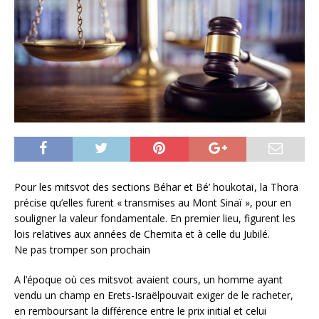
Pour les mitsvot des sections Béhar et Bé’ houkotaï, la Thora
précise qu’elles furent « transmises au Mont Sinaï », pour en
souligner la valeur fondamentale. En premier lieu, figurent les
lois relatives aux années de Chemita et à celle du Jubilé.
Ne pas tromper son prochain
A l’époque où ces mitsvot avaient cours, un homme ayant
vendu un champ en Erets-Israëlpouvait exiger de le racheter,
en remboursant la différence entre le prix initial et celui