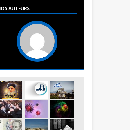
OS AUTEURS