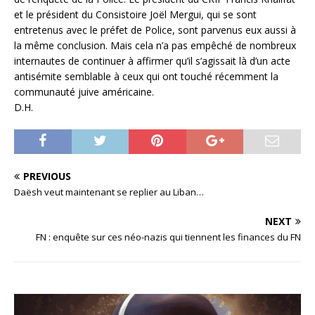
et le président du Consistoire Joël Mergui, qui se sont
entretenus avec le préfet de Police, sont parvenus eux aussi à
la même conclusion. Mais cela n’a pas empêché de nombreux
internautes de continuer à affirmer qu’il s’agissait là d’un acte
antisémite semblable à ceux qui ont touché récemment la
communauté juive américaine.
D.H.
PREVIOUS
Daësh veut maintenant se replier au Liban…
NEXT
FN : enquête sur ces néo-nazis qui tiennent les finances du FN