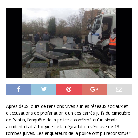
Après deux jours de tensions vives sur les réseaux sociaux et
d’accusations de profanation d’un des carrés juifs du cimetière
de Pantin, l’enquête de la police a confirmé qu’un simple
accident était à l’origine de la dégradation sérieuse de 13
tombes juives. Les enquêteurs de la police ont pu reconstituer