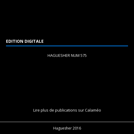
EDITION DIGITALE
HAGUESHER NUM 575
Lire plus de publications sur Calaméo
Haguesher 2016