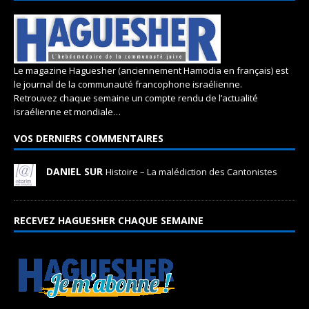
Le magazine Haguesher (anciennement Hamodia en français) est
le journal de la communauté francophone israélienne.
Retrouvez chaque semaine un compte rendu de l’actualité
israélienne et mondiale…
VOS DERNIERS COMMENTAIRES
DANIEL SUR
Histoire – La malédiction des Cantonistes
RECEVEZ HAGUESHER CHAQUE SEMAINE