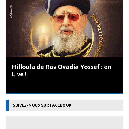
Hilloula de Rav Ovadia Yossef : en
Live !
SUIVEZ-NOUS SUR FACEBOOK