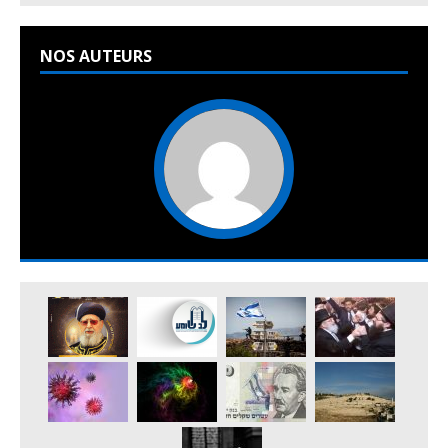
NOS AUTEURS