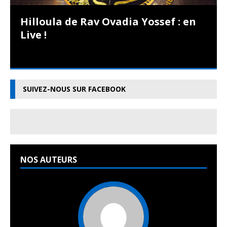
Hilloula de Rav Ovadia Yossef : en
Live !
SUIVEZ-NOUS SUR FACEBOOK
NOS AUTEURS