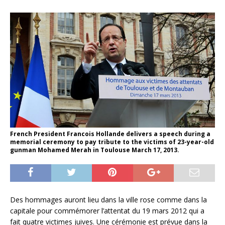
French President Francois Hollande delivers a speech during a
memorial ceremony to pay tribute to the victims of 23-year-old
gunman Mohamed Merah in Toulouse March 17, 2013.
Des hommages auront lieu dans la ville rose comme dans la
capitale pour commémorer l’attentat du 19 mars 2012 qui a
fait quatre victimes juives. Une cérémonie est prévue dans la