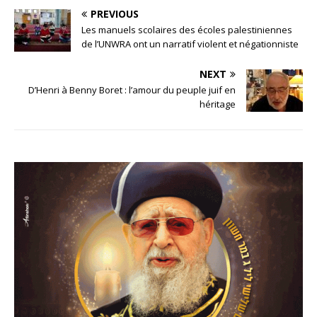
PREVIOUS
Les manuels scolaires des écoles palestiniennes
de l’UNWRA ont un narratif violent et négationniste
NEXT
D’Henri à Benny Boret : l’amour du peuple juif en
héritage