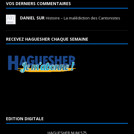
VOS DERNIERS COMMENTAIRES
DANIEL SUR
Histoire – La malédiction des Cantonistes
RECEVEZ HAGUESHER CHAQUE SEMAINE
EDITION DIGITALE
HAGUESHER NUM 575