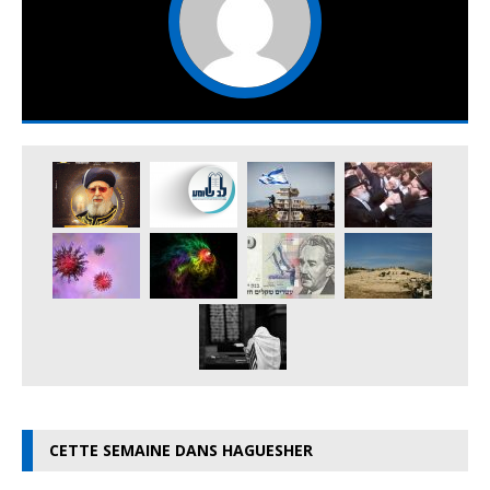
CETTE SEMAINE DANS HAGUESHER