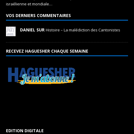
israélienne et mondiale…
VOS DERNIERS COMMENTAIRES
DANIEL SUR
Histoire – La malédiction des Cantonistes
RECEVEZ HAGUESHER CHAQUE SEMAINE
EDITION DIGITALE