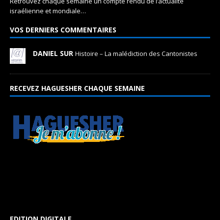
Retrouvez chaque semaine un compte rendu de l’actualité
israélienne et mondiale…
VOS DERNIERS COMMENTAIRES
DANIEL SUR
Histoire – La malédiction des Cantonistes
RECEVEZ HAGUESHER CHAQUE SEMAINE
EDITION DIGITALE