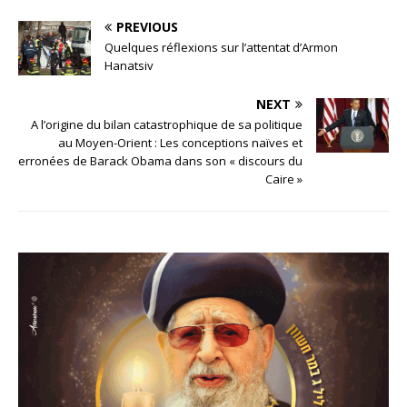
PREVIOUS
Quelques réflexions sur l’attentat d’Armon
Hanatsiv
NEXT
A l’origine du bilan catastrophique de sa politique
au Moyen-Orient : Les conceptions naïves et
erronées de Barack Obama dans son « discours du
Caire »