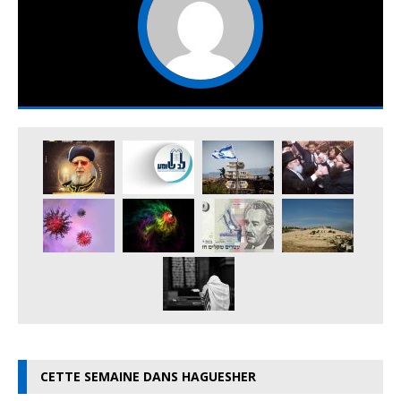
CETTE SEMAINE DANS HAGUESHER