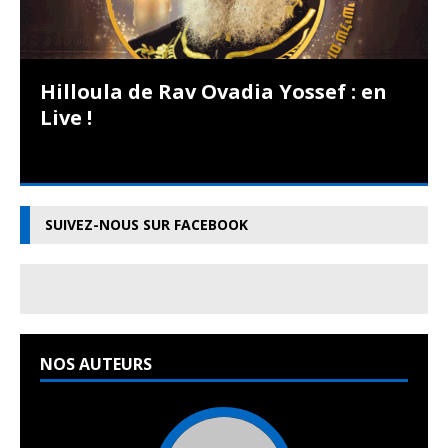
Hilloula de Rav Ovadia Yossef : en
Live !
SUIVEZ-NOUS SUR FACEBOOK
NOS AUTEURS